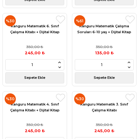
%30
%61
Kanguru Matematik 6. Sınıf
Kanguru Matematik Çalışma
Çalışma Kitabı + Dijital Kitap
Soruları 6-10 yaş + Dijital Kitap
350,00 ₺
350,00 ₺
245,00 ₺
135,00 ₺
Sepete Ekle
Sepete Ekle
%30
%30
Kanguru Matematik 4. Sınıf
Kanguru Matematik 3. Sınıf
Çalışma Kitabı + Dijital Kitap
Çalışma Kitabı
350,00 ₺
350,00 ₺
245,00 ₺
245,00 ₺