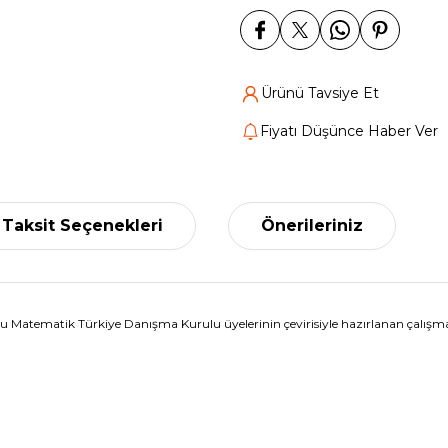
Ürünü Tavsiye Et
Fiyatı Düşünce Haber Ver
Taksit Seçenekleri
Önerileriniz
Matematik Türkiye Danışma Kurulu üyelerinin çevirisiyle hazırlanan çalışma 