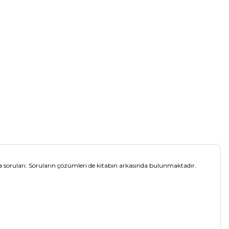
soruları. Soruların çözümleri de kitabın arkasında bulunmaktadır.