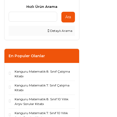
Hızlı Ürün Arama
Ara
Detaylı Arama
En Populer Olanlar
Kanguru Matematik 8. Sınıf Çalışma
Kitabı
Kanguru Matematik 7. Sınıf Çalışma
Kitabı
Kanguru Matematik 8. Sınıf 10 Yıllık
Arşiv Sorular Kitabı
Kanguru Matematik 7. Sınıf 10 Yıllık