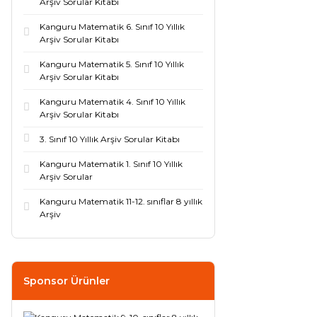
Arşiv Sorular Kitabı
Kanguru Matematik 6. Sınıf 10 Yıllık
Arşiv Sorular Kitabı
Kanguru Matematik 5. Sınıf 10 Yıllık
Arşiv Sorular Kitabı
Kanguru Matematik 4. Sınıf 10 Yıllık
Arşiv Sorular Kitabı
3. Sınıf 10 Yıllık Arşiv Sorular Kitabı
Kanguru Matematik 1. Sınıf 10 Yıllık
Arşiv Sorular
Kanguru Matematik 11-12. sınıflar 8 yıllık
Arşiv
Sponsor Ürünler