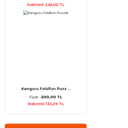
İndirimli 245,00 TL
Kanguru Foldfun Puzz ...
Fiyat :
200,00 TL
İndirimli 133,29 TL