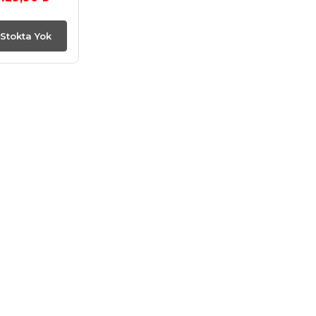
Stokta Yok