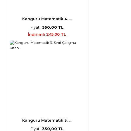
Kanguru Matematik 4. ...
Fiyat :
350,00 TL
İndirimli 245,00 TL
Kanguru Matematik 3. ...
Fiyat :
350,00 TL