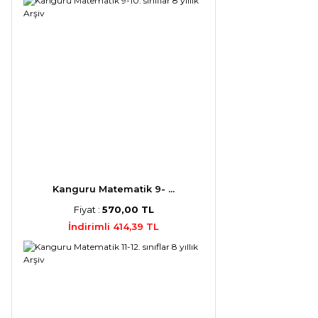
Kanguru Matematik 9- ...
Fiyat :
570,00 TL
İndirimli 414,39 TL