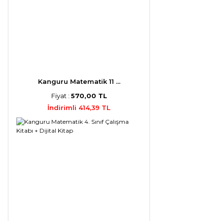
Kanguru Matematik 11 ...
Fiyat :
570,00 TL
İndirimli 414,39 TL