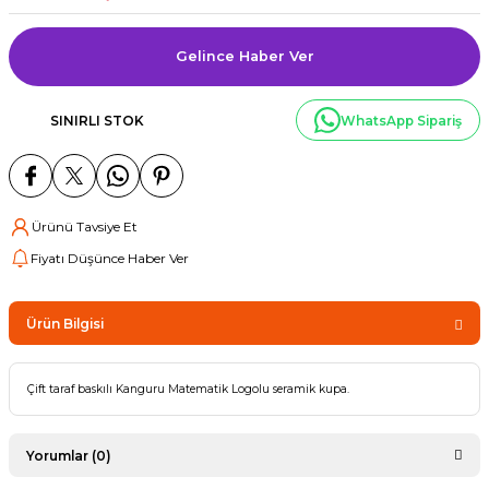
Gelince Haber Ver
SINIRLI STOK
WhatsApp Sipariş
Ürünü Tavsiye Et
Fiyatı Düşünce Haber Ver
Ürün Bilgisi
Çift taraf baskılı Kanguru Matematik Logolu seramik kupa.
Yorumlar (0)