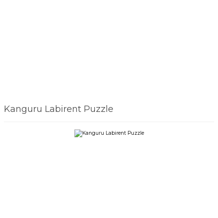
Kanguru Labirent Puzzle